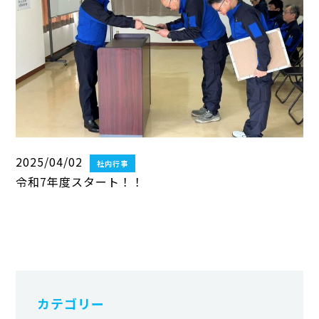
2025/04/02
社内行事
令和7年度スタート！！
カテゴリー