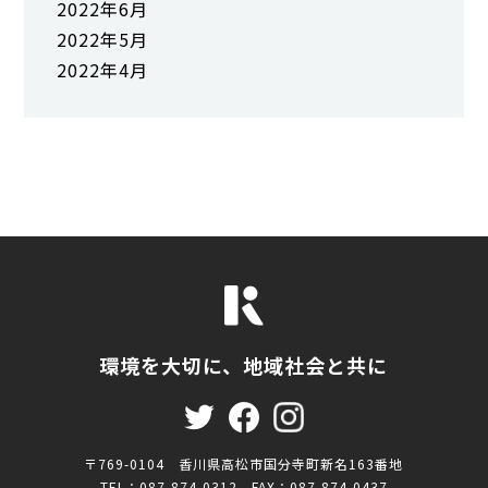
2022年6月
2022年5月
2022年4月
環境を大切に、地域社会と共に
〒769-0104 香川県高松市国分寺町新名163番地
TEL：087-874-0312 FAX：087-874-0437