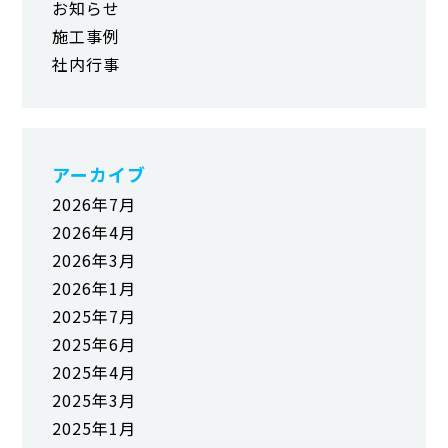
お知らせ
施工事例
社内行事
アーカイブ
2026年7月
2026年4月
2026年3月
2026年1月
2025年7月
2025年6月
2025年4月
2025年3月
2025年1月