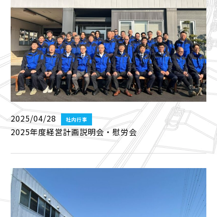
2025/04/28
社内行事
2025年度経営計画説明会・慰労会