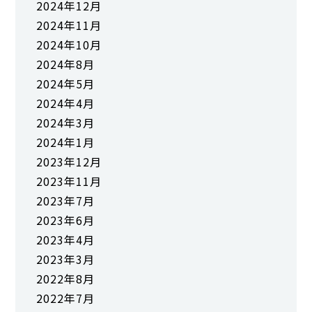
2024年12月
2024年11月
2024年10月
2024年8月
2024年5月
2024年4月
2024年3月
2024年1月
2023年12月
2023年11月
2023年7月
2023年6月
2023年4月
2023年3月
2022年8月
2022年7月