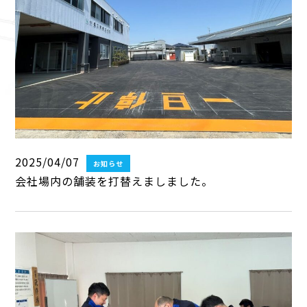
2025/04/07
お知らせ
会社場内の舗装を打替えましました。