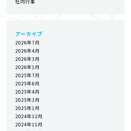
社内行事
アーカイブ
2026年7月
2026年4月
2026年3月
2026年1月
2025年7月
2025年6月
2025年4月
2025年3月
2025年1月
2024年12月
2024年11月