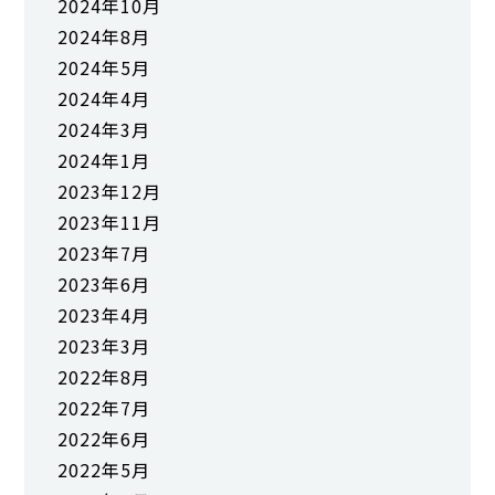
2024年10月
2024年8月
2024年5月
2024年4月
2024年3月
2024年1月
2023年12月
2023年11月
2023年7月
2023年6月
2023年4月
2023年3月
2022年8月
2022年7月
2022年6月
2022年5月