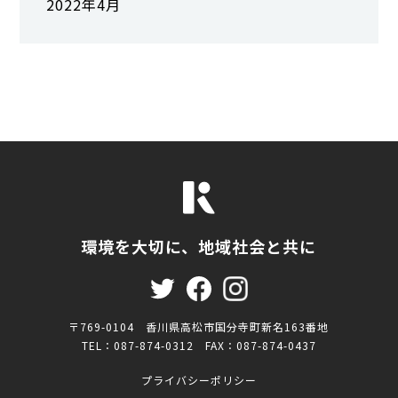
2022年4月
環境を大切に、地域社会と共に
〒769-0104 香川県高松市国分寺町新名163番地
TEL：087-874-0312 FAX：087-874-0437
プライバシーポリシー