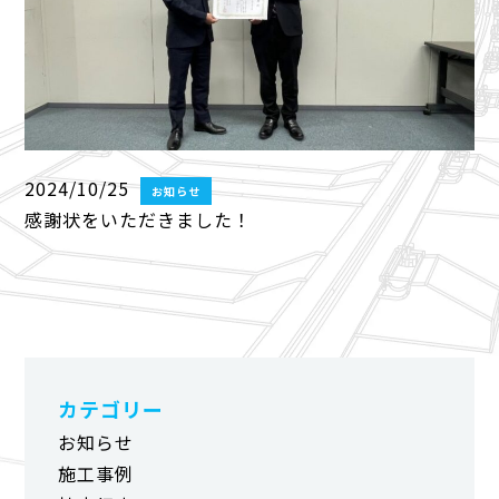
2024/10/25
お知らせ
感謝状をいただきました！
カテゴリー
お知らせ
施工事例