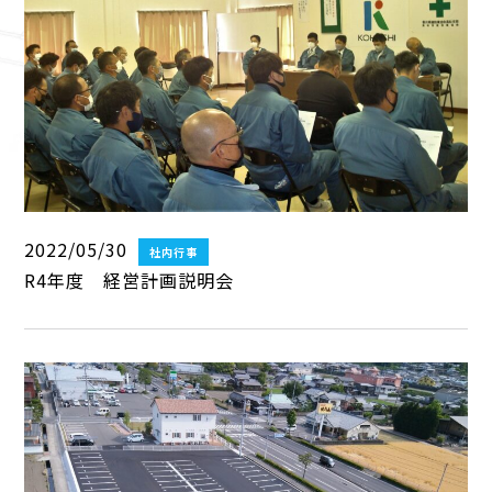
2022/05/30
社内行事
R4年度 経営計画説明会