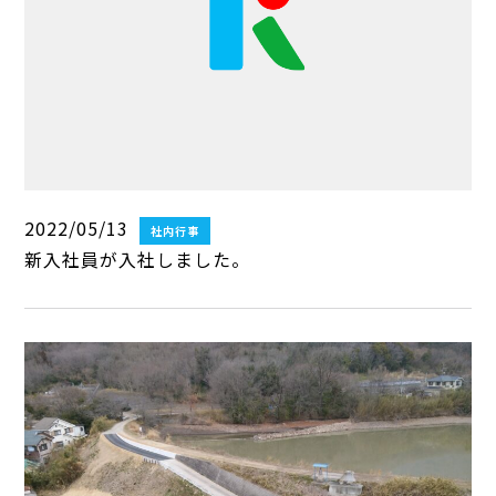
2022/05/13
社内行事
新入社員が入社しました。