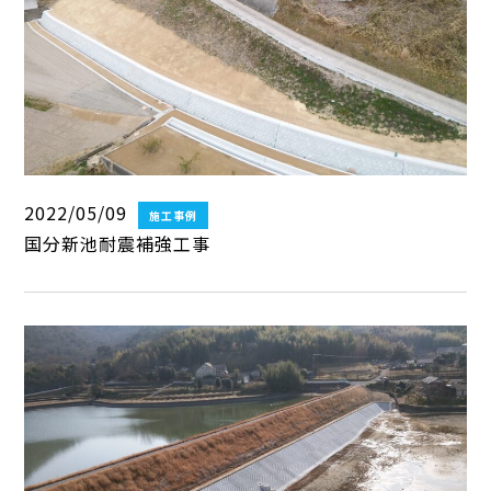
2022/05/09
施工事例
国分新池耐震補強工事