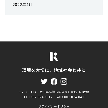
2022年4月
環境を大切に、地域社会と共に
〒769-0104 香川県高松市国分寺町新名163番地
TEL：087-874-0312 FAX：087-874-0437
プライバシーポリシー