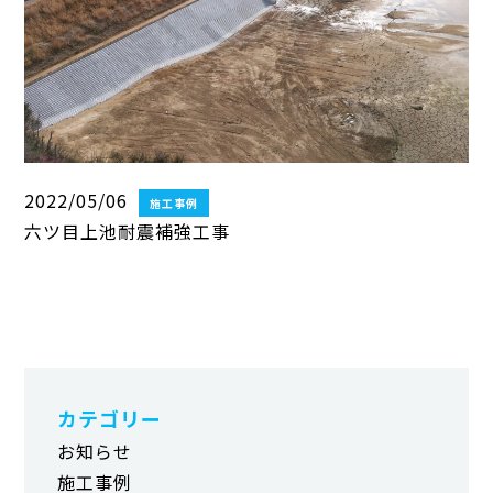
2022/05/06
施工事例
六ツ目上池耐震補強工事
カテゴリー
お知らせ
施工事例