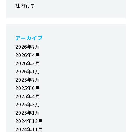
社内行事
アーカイブ
2026年7月
2026年4月
2026年3月
2026年1月
2025年7月
2025年6月
2025年4月
2025年3月
2025年1月
2024年12月
2024年11月