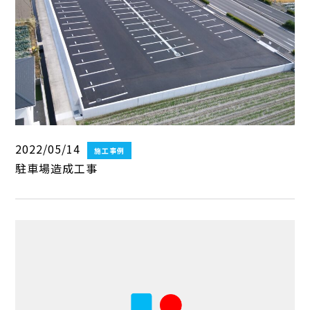
2022/05/14
施工事例
駐車場造成工事