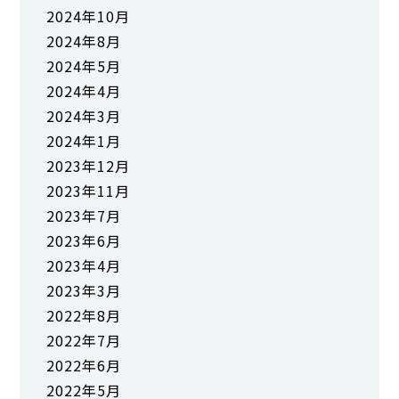
2024年10月
2024年8月
2024年5月
2024年4月
2024年3月
2024年1月
2023年12月
2023年11月
2023年7月
2023年6月
2023年4月
2023年3月
2022年8月
2022年7月
2022年6月
2022年5月