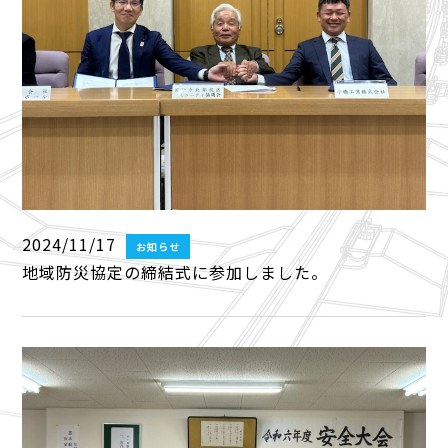
2024/11/17
お知らせ
地域防災協定の締結式に参加しました。