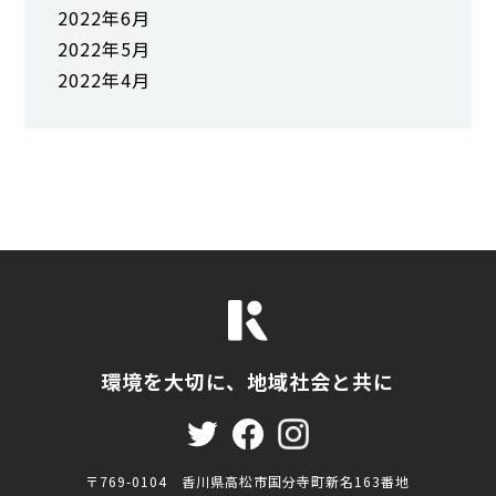
2022年6月
2022年5月
2022年4月
環境を大切に、地域社会と共に
〒769-0104 香川県高松市国分寺町新名163番地