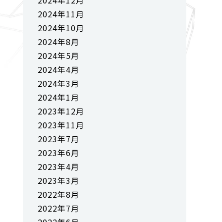
2024年12月
2024年11月
2024年10月
2024年8月
2024年5月
2024年4月
2024年3月
2024年1月
2023年12月
2023年11月
2023年7月
2023年6月
2023年4月
2023年3月
2022年8月
2022年7月