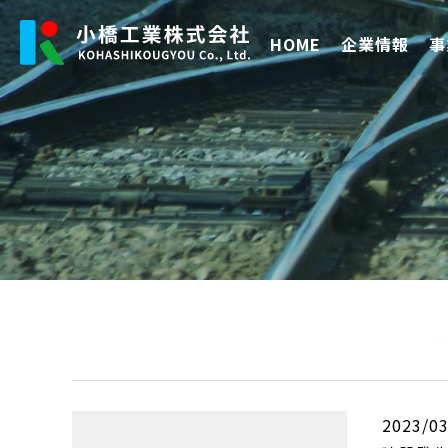
HOME
企業情報
事
2023/03