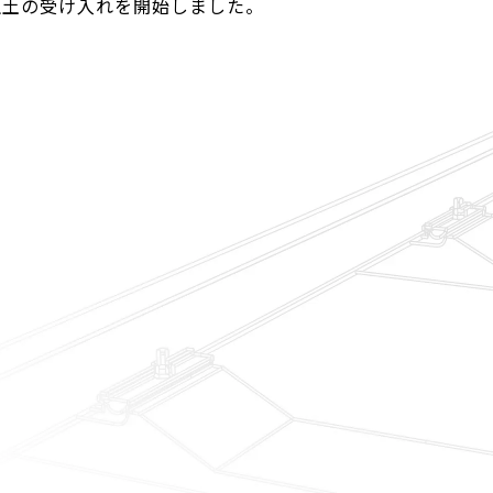
生土の受け入れを開始しました。