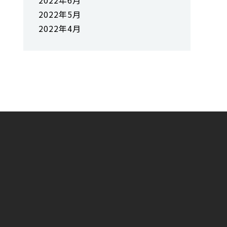
2022年6月
2022年5月
2022年4月