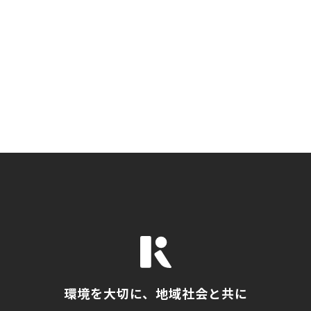
環境を大切に、地域社会と共に