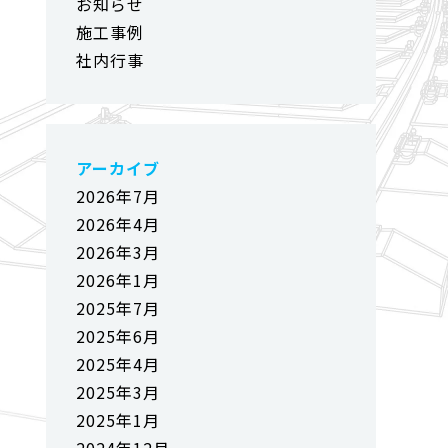
お知らせ
施工事例
社内行事
アーカイブ
2026年7月
2026年4月
2026年3月
2026年1月
2025年7月
2025年6月
2025年4月
2025年3月
2025年1月