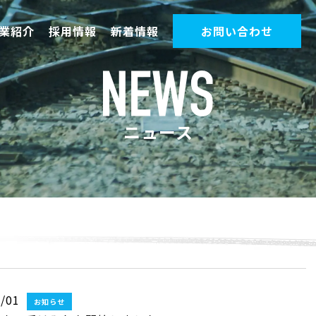
業紹介
採用情報
新着情報
お問い合わせ
ニュース
/01
お知らせ