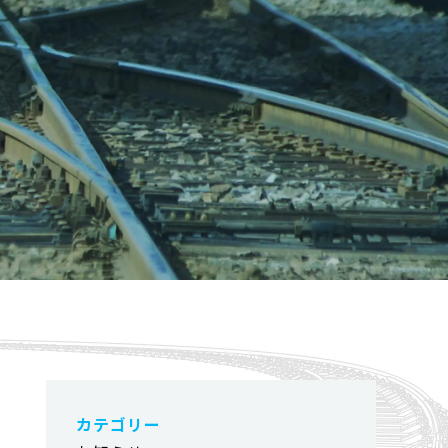
カテゴリー