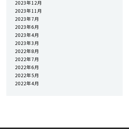
2023年12月
2023年11月
2023年7月
2023年6月
2023年4月
2023年3月
2022年8月
2022年7月
2022年6月
2022年5月
2022年4月