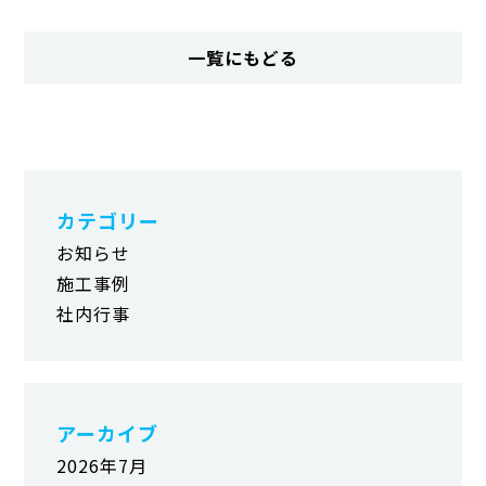
一覧にもどる
カテゴリー
お知らせ
施工事例
社内行事
アーカイブ
2026年7月