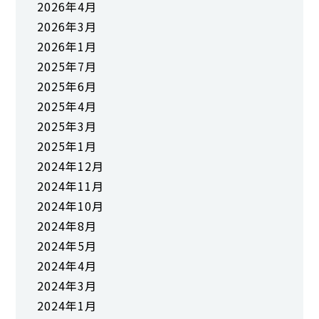
2026年4月
2026年3月
2026年1月
2025年7月
2025年6月
2025年4月
2025年3月
2025年1月
2024年12月
2024年11月
2024年10月
2024年8月
2024年5月
2024年4月
2024年3月
2024年1月