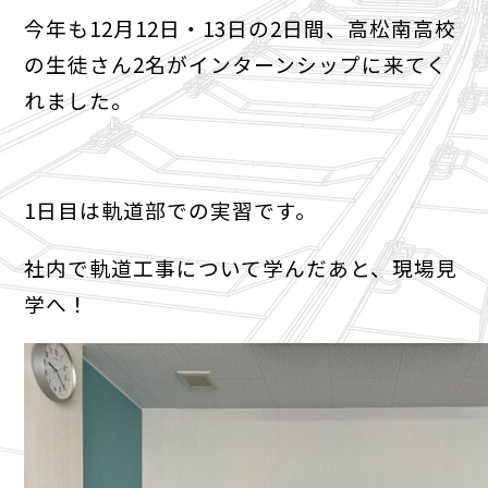
今年も12月12日・13日の2日間、高松南高校
の生徒さん2名がインターンシップに来てく
れました。
1日目は軌道部での実習です。
社内で軌道工事について学んだあと、現場見
学へ！