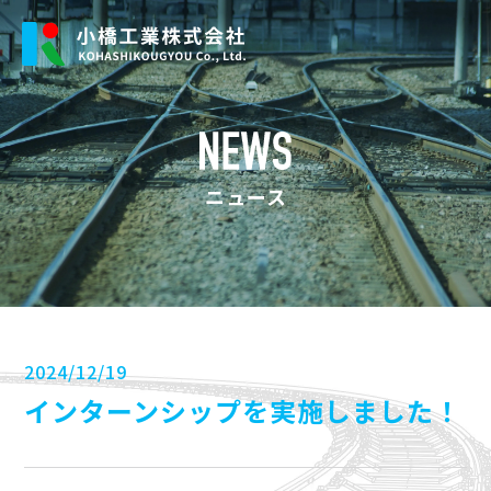
ニュース
2024/12/19
インターンシップを実施しました！