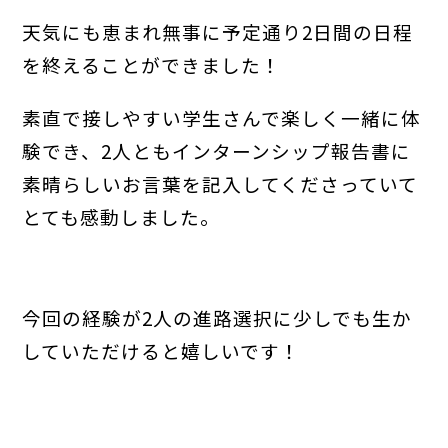
天気にも恵まれ無事に予定通り2日間の日程
を終えることができました！
素直で接しやすい学生さんで楽しく一緒に体
験でき、2人ともインターンシップ報告書に
素晴らしいお言葉を記入してくださっていて
とても感動しました。
今回の経験が2人の進路選択に少しでも生か
していただけると嬉しいです！