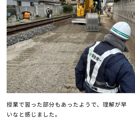
授業で習った部分もあったようで、理解が早
いなと感じました。