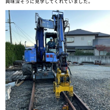
興味深そうに見学してくれていました。