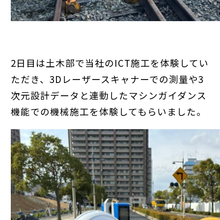
2日目は土木部で当社のICT施工を体験してい
ただき、3Dレーザースキャナーでの測量や3
次元設計データと連動したマシンガイダンス
機能での機械施工を体験してもらいました。