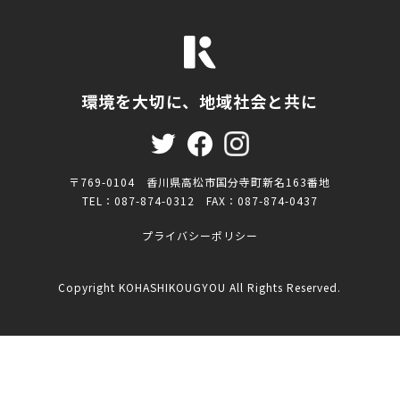
環境を大切に、地域社会と共に
〒769-0104 香川県高松市国分寺町新名163番地
TEL：087-874-0312 FAX：087-874-0437
プライバシーポリシー
Copyright KOHASHIKOUGYOU All Rights Reserved.