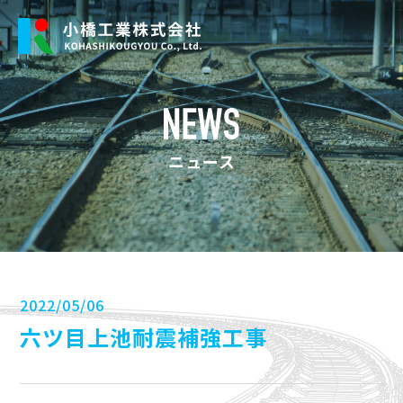
ニュース
2022/05/06
六ツ目上池耐震補強工事