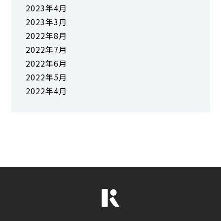
2023年4月
2023年3月
2022年8月
2022年7月
2022年6月
2022年5月
2022年4月