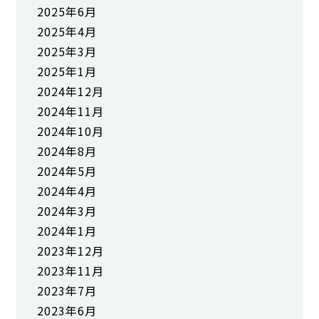
2025年6月
2025年4月
2025年3月
2025年1月
2024年12月
2024年11月
2024年10月
2024年8月
2024年5月
2024年4月
2024年3月
2024年1月
2023年12月
2023年11月
2023年7月
2023年6月