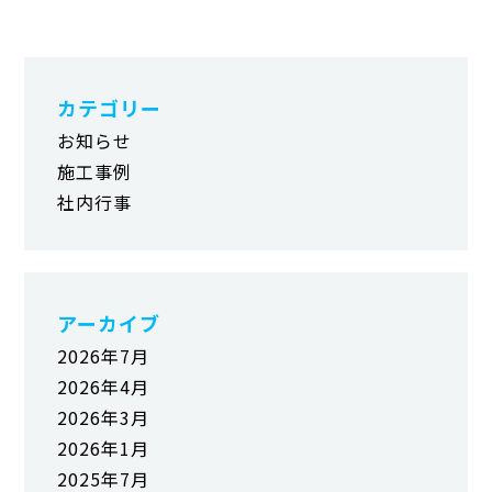
カテゴリー
お知らせ
施工事例
社内行事
アーカイブ
2026年7月
2026年4月
2026年3月
2026年1月
2025年7月