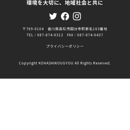
環境を大切に、地域社会と共に
〒769-0104 香川県高松市国分寺町新名163番地
TEL：087-874-0312 FAX：087-874-0437
プライバシーポリシー
Copyright KOHASHIKOUGYOU All Rights Reserved.